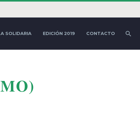
LA SOLIDARIA
EDICIÓN 2019
CONTACTO
EMO)