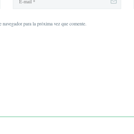
e navegador para la próxima vez que comente.