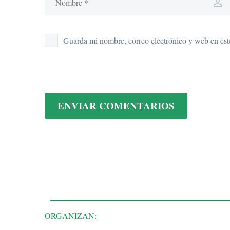
Guarda mi nombre, correo electrónico y web en est
ENVIAR COMENTARIOS
ORGANIZAN: