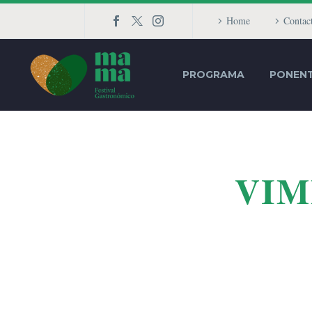
Home
Contac
PROGRAMA
PONEN
VIM