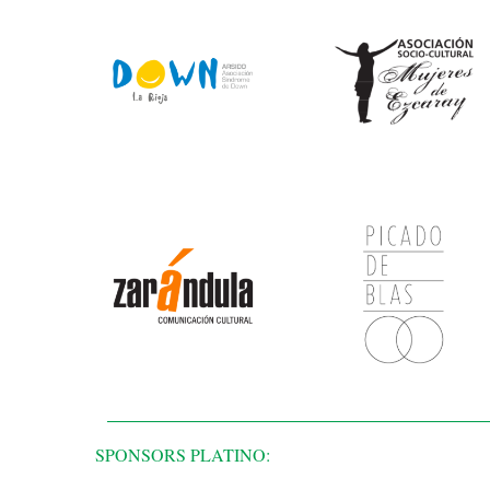
SPONSORS PLATINO: