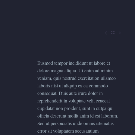



Eusmod tempor incididunt ut labore et
dolore magna aliqua. Ut enim ad minim
veniam, quis nostrud exercitation ullamco
laboris nisi ut aliquip ex ea commodo
consequat. Duis aute irure dolor in
reprehenderit in voluptate velit ccaecat
cupidatat non proident, sunt in culpa qui
officia deserunt mollit anim id est laborum.
Sed ut perspiciatis unde omnis iste natus
error sit voluptatem accusantium