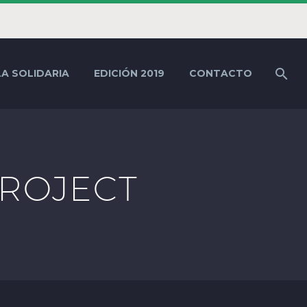
LA SOLIDARIA
EDICIÓN 2019
CONTACTO
ROJECT