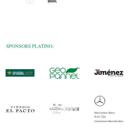
SPONSORS PLATINO: