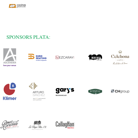
SPONSORS PLATA: