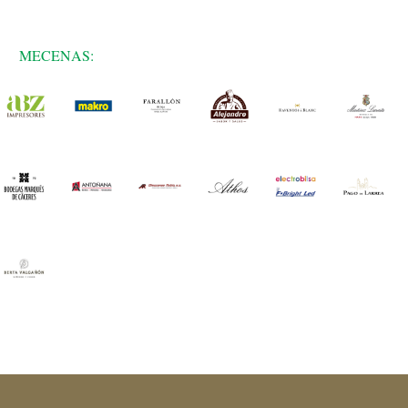
MECENAS: