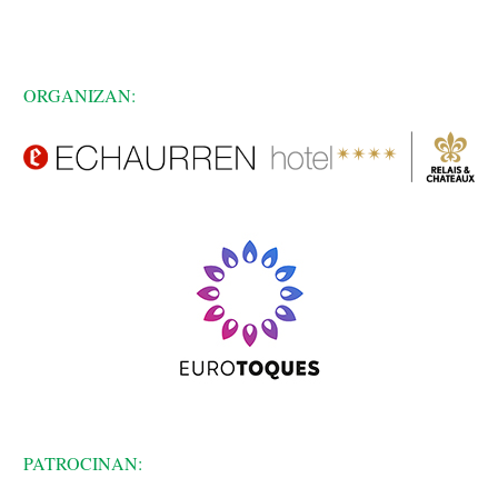
ORGANIZAN:
PATROCINAN: