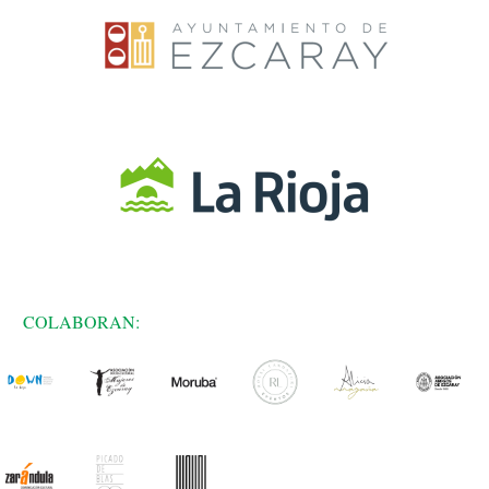
COLABORAN: