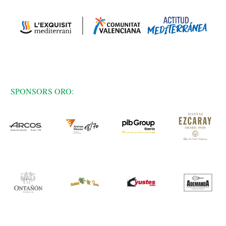
SPONSORS ORO: