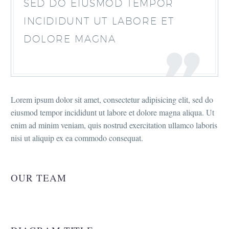
SED DO EIUSMOD TEMPOR
INCIDIDUNT UT LABORE ET
DOLORE MAGNA
Lorem ipsum dolor sit amet, consectetur adipisicing elit, sed do
eiusmod tempor incididunt ut labore et dolore magna aliqua. Ut
enim ad minim veniam, quis nostrud exercitation ullamco laboris
nisi ut aliquip ex ea commodo consequat.
OUR TEAM