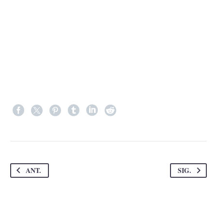
ANT.
SIG.