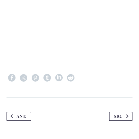
ANT.
SIG.