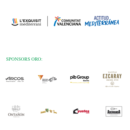
SPONSORS ORO: