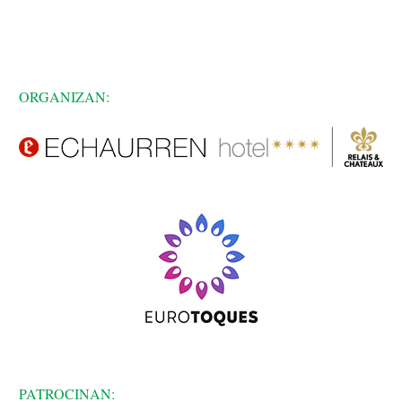
ORGANIZAN:
PATROCINAN: