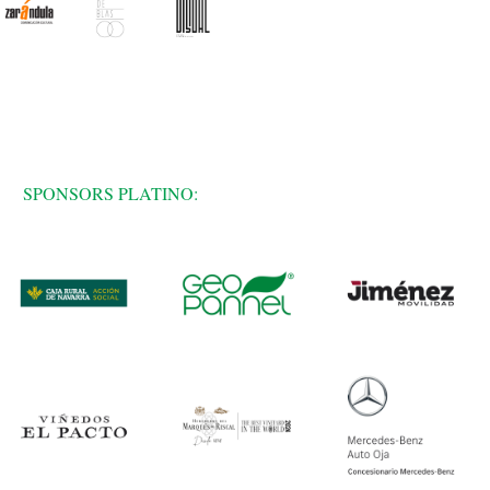
SPONSORS PLATINO: