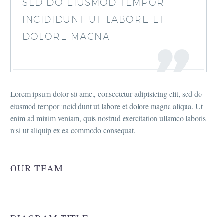
SED DO EIUSMOD TEMPOR
INCIDIDUNT UT LABORE ET
DOLORE MAGNA
Lorem ipsum dolor sit amet, consectetur adipisicing elit, sed do
eiusmod tempor incididunt ut labore et dolore magna aliqua. Ut
enim ad minim veniam, quis nostrud exercitation ullamco laboris
nisi ut aliquip ex ea commodo consequat.
OUR TEAM