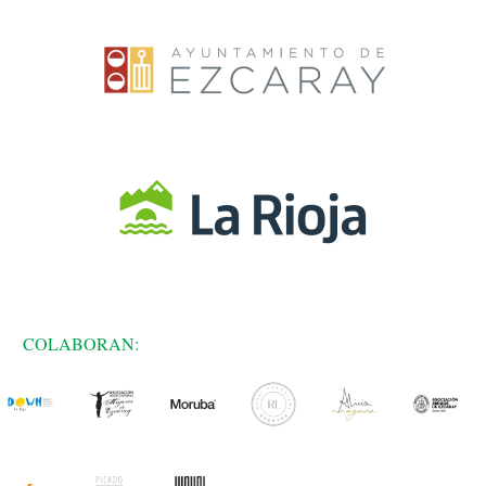
COLABORAN: