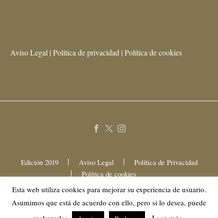
Aviso Legal | Política de privacidad | Política de cookies
Edición 2019
Aviso Legal
Política de Privacidad
Política de cookies
Esta web utiliza cookies para mejorar su experiencia de usuario.
Asumimos que está de acuerdo con ello, pero si lo desea, puede
2025 © Mama Festival Gastronómico