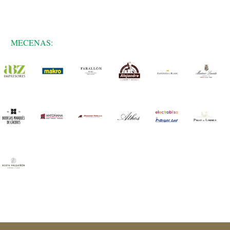
MECENAS: