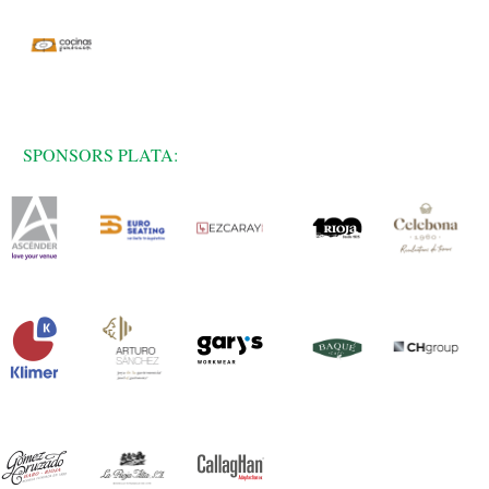
SPONSORS PLATA: