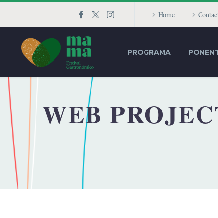
Home
Contac
PROGRAMA
PONEN
WEB PROJEC