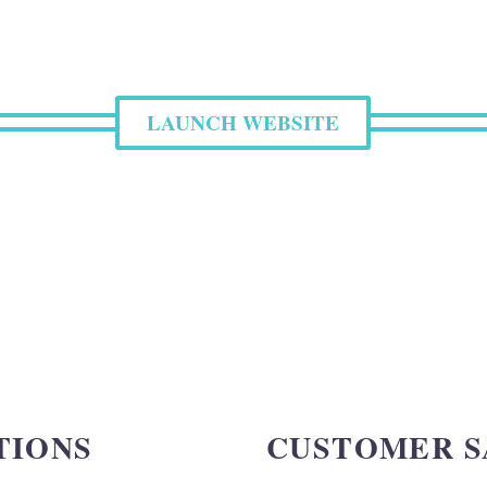
LAUNCH WEBSITE
TIONS
CUSTOMER S