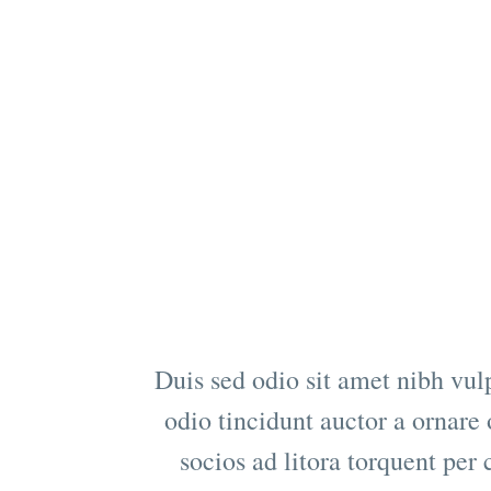
Duis sed odio sit amet nibh vul
odio tincidunt auctor a ornare 
socios ad litora torquent per