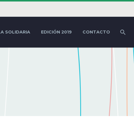
LA SOLIDARIA
EDICIÓN 2019
CONTACTO