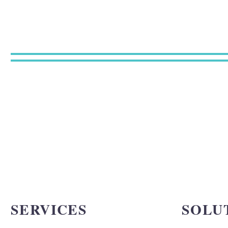
SERVICES
SOLU