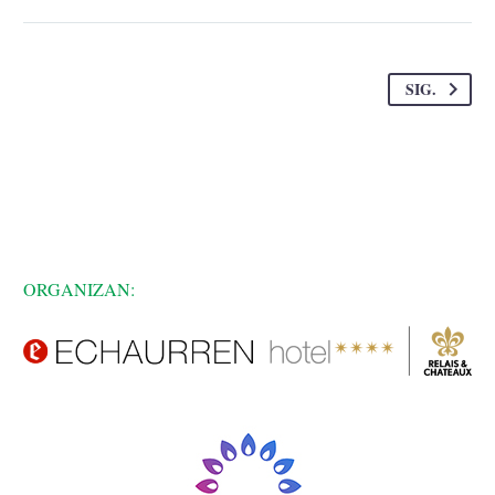
SIG.
ORGANIZAN: