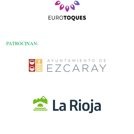
PATROCINAN: