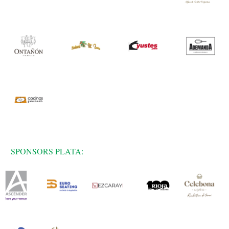
SPONSORS PLATA: