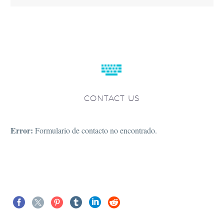


CONTACT US
Error:
Formulario de contacto no encontrado.