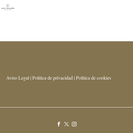
Aviso Legal | Política de privacidad | Política de cookies