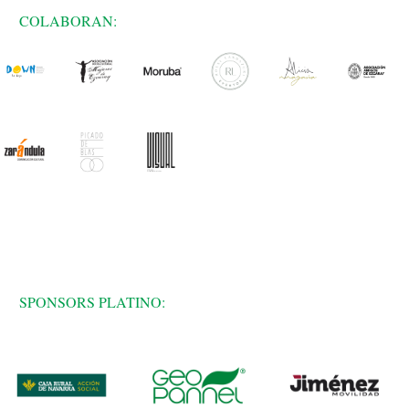
COLABORAN:
SPONSORS PLATINO: