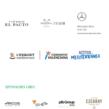
SPONSORS ORO: