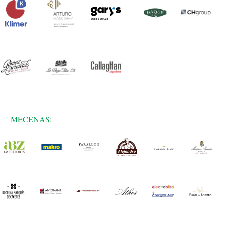
MECENAS: