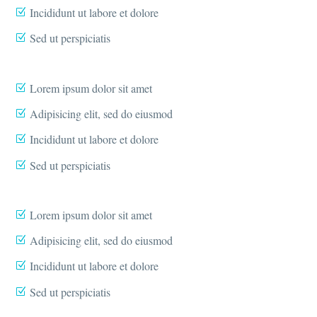
Incididunt ut labore et dolore
Sed ut perspiciatis
Lorem ipsum dolor sit amet
Adipisicing elit, sed do eiusmod
Incididunt ut labore et dolore
Sed ut perspiciatis
Lorem ipsum dolor sit amet
Adipisicing elit, sed do eiusmod
Incididunt ut labore et dolore
Sed ut perspiciatis