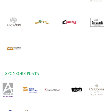
SPONSORS PLATA: