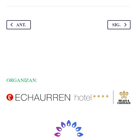
ANT.
SIG.
ORGANIZAN: