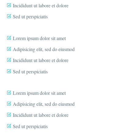
Incididunt ut labore et dolore
Sed ut perspiciatis
Lorem ipsum dolor sit amet
Adipisicing elit, sed do eiusmod
Incididunt ut labore et dolore
Sed ut perspiciatis
Lorem ipsum dolor sit amet
Adipisicing elit, sed do eiusmod
Incididunt ut labore et dolore
Sed ut perspiciatis