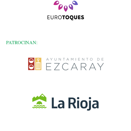
PATROCINAN: