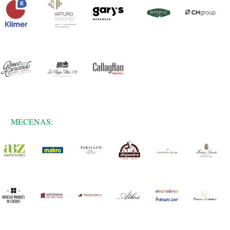
MECENAS: