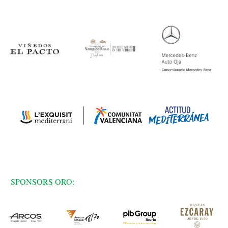
SPONSORS ORO: