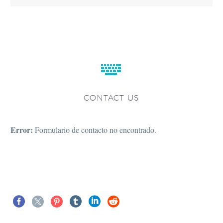


CONTACT US
Error:
Formulario de contacto no encontrado.