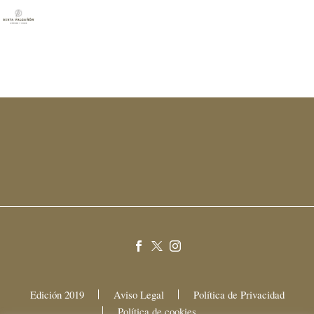
Edición 2019
Aviso Legal
Política de Privacidad
Política de cookies