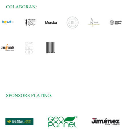
COLABORAN:
SPONSORS PLATINO: