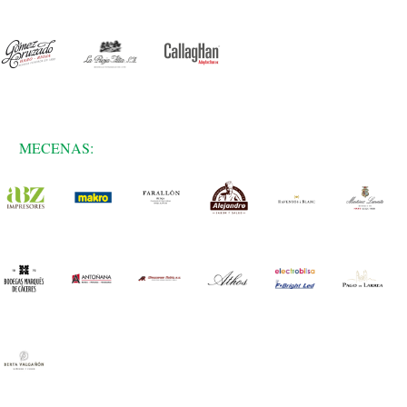
MECENAS: