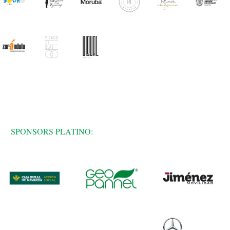
SPONSORS PLATINO: