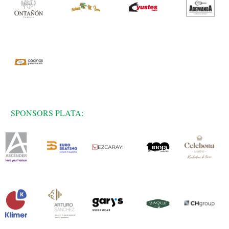
SPONSORS PLATA: