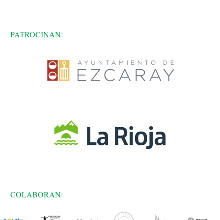
PATROCINAN:
COLABORAN: