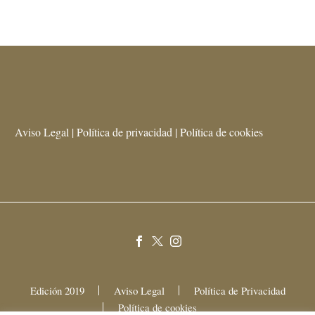
Aviso Legal | Política de privacidad | Política de cookies
Edición 2019
Aviso Legal
Política de Privacidad
Política de cookies