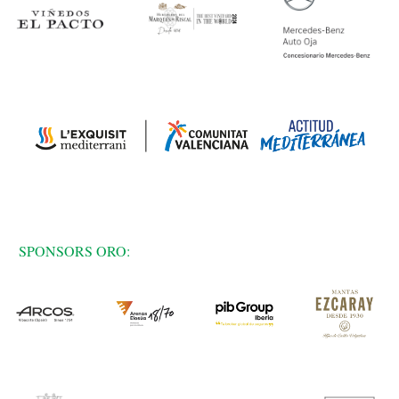
SPONSORS ORO: