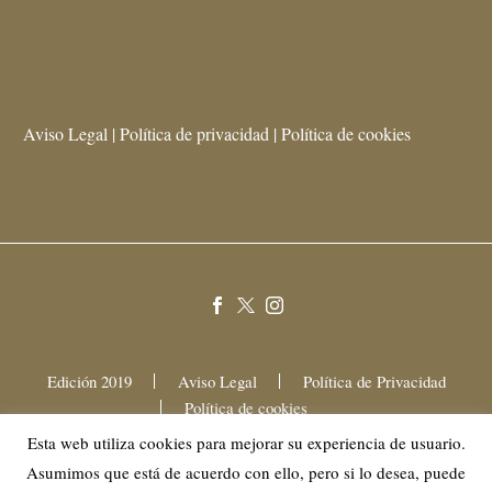
Aviso Legal | Política de privacidad | Política de cookies
Edición 2019
Aviso Legal
Política de Privacidad
Política de cookies
Esta web utiliza cookies para mejorar su experiencia de usuario.
Asumimos que está de acuerdo con ello, pero si lo desea, puede
2025 © Mama Festival Gastronómico