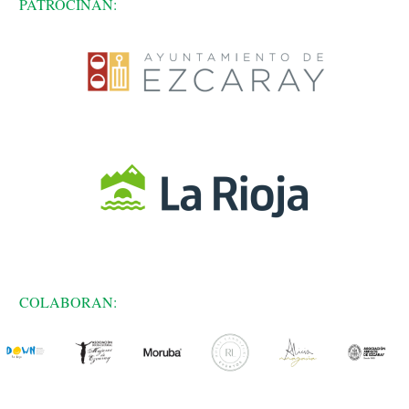
PATROCINAN:
COLABORAN: