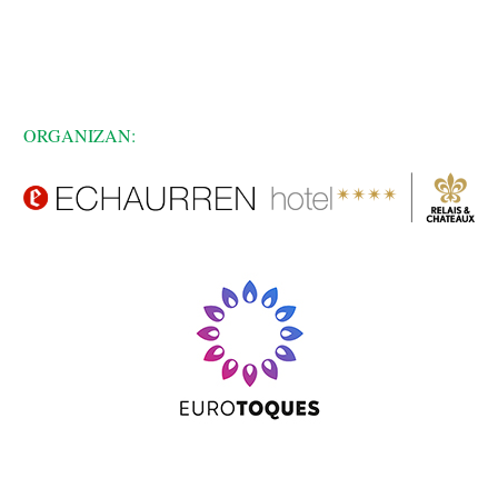
ORGANIZAN: