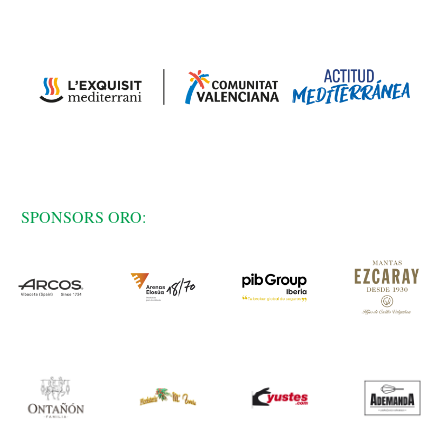
SPONSORS ORO: