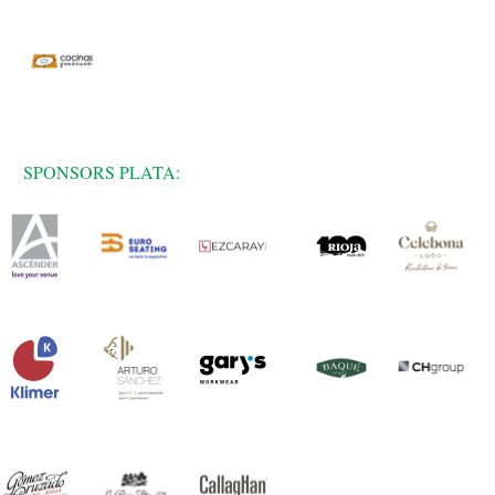
SPONSORS PLATA: