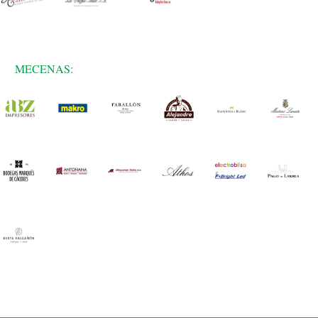
MECENAS: