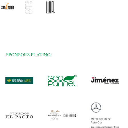
SPONSORS PLATINO: