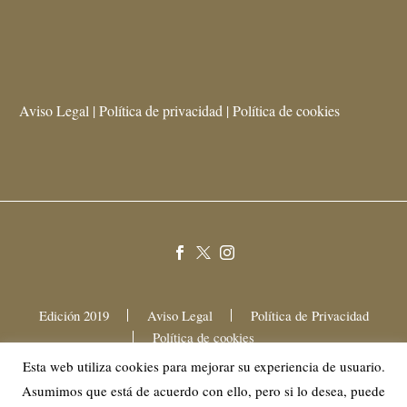
Aviso Legal | Política de privacidad | Política de cookies
Edición 2019
Aviso Legal
Política de Privacidad
Política de cookies
Esta web utiliza cookies para mejorar su experiencia de usuario.
Asumimos que está de acuerdo con ello, pero si lo desea, puede
2025 © Mama Festival Gastronómico