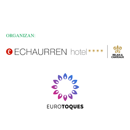
ORGANIZAN: