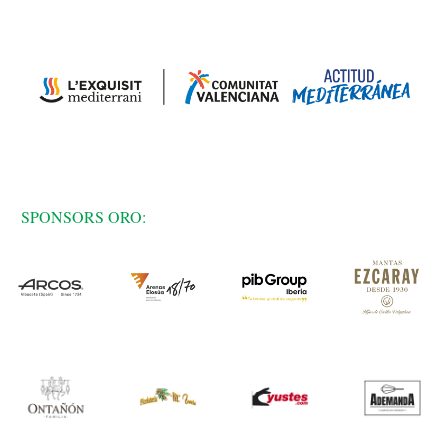
SPONSORS ORO: