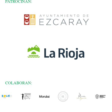
PATROCINAN:
COLABORAN: