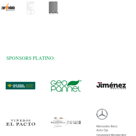
SPONSORS PLATINO: