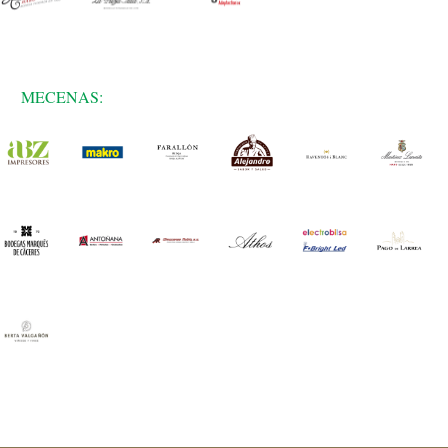
MECENAS: