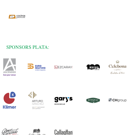
SPONSORS PLATA: