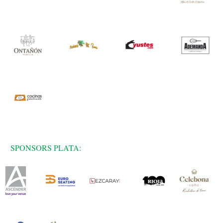
SPONSORS PLATA: