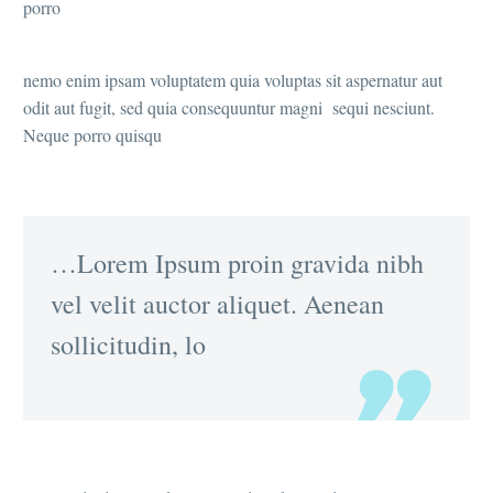
porro
nemo enim ipsam voluptatem quia voluptas sit aspernatur aut
odit aut fugit, sed quia consequuntur magni sequi nesciunt.
Neque porro quisqu
…Lorem Ipsum proin gravida nibh
vel velit auctor aliquet. Aenean
sollicitudin, lo