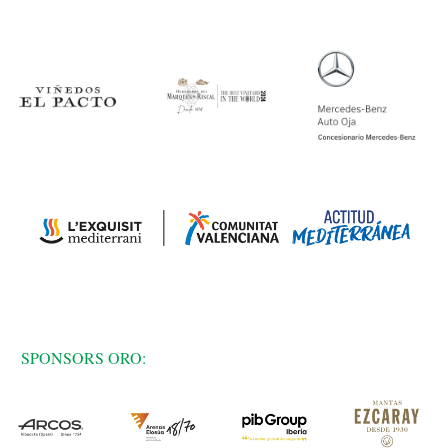
SPONSORS ORO: