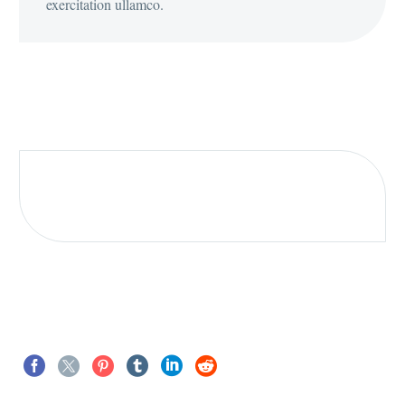
exercitation ullamco.