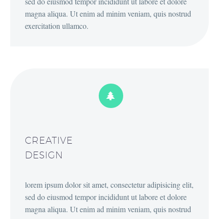
sed do eiusmod tempor incididunt ut labore et dolore
magna aliqua. Ut enim ad minim veniam, quis nostrud
exercitation ullamco.


CREATIVE
DESIGN
lorem ipsum dolor sit amet, consectetur adipisicing elit,
sed do eiusmod tempor incididunt ut labore et dolore
magna aliqua. Ut enim ad minim veniam, quis nostrud