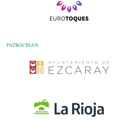
PATROCINAN: