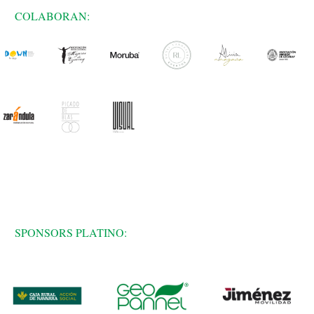
COLABORAN:
SPONSORS PLATINO: