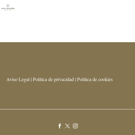
Aviso Legal | Política de privacidad | Política de cookies