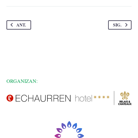
ANT.
SIG.
ORGANIZAN: