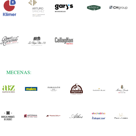
MECENAS: