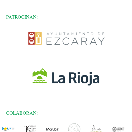
PATROCINAN:
COLABORAN: