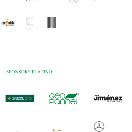
SPONSORS PLATINO: