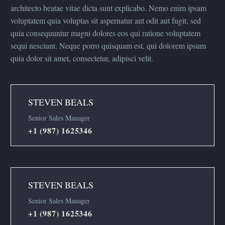
architecto beatae vitae dicta sunt explicabo. Nemo enim ipsam
voluptatem quia voluptas sit aspernatur aut odit aut fugit, sed
quia consequuntur magni dolores eos qui ratione voluptatem
sequi nesciunt. Neque porro quisquam est, qui dolorem ipsum
quia dolor sit amet, consectetur, adipisci velit.
STEVEN BEALS
Senior Sales Manager
+1 (987) 1625346
STEVEN BEALS
Senior Sales Manager
+1 (987) 1625346