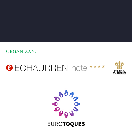
ORGANIZAN: