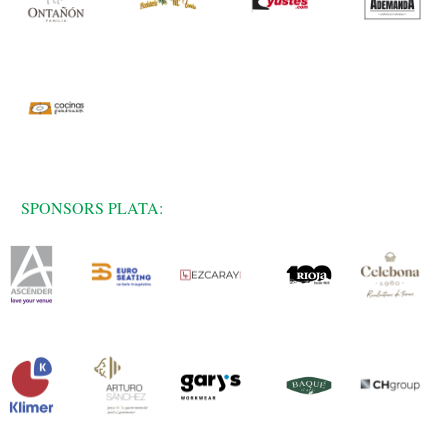
SPONSORS PLATA: