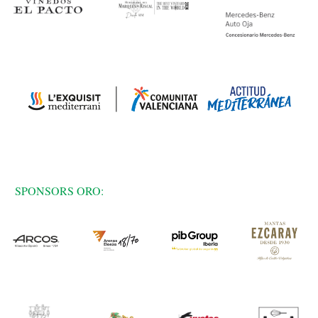
SPONSORS ORO: