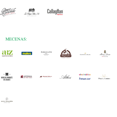
MECENAS: