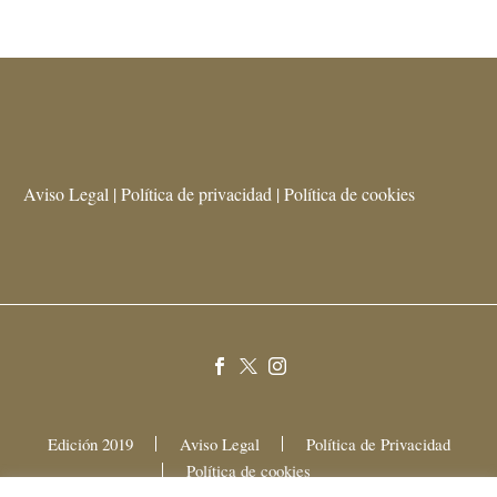
Aviso Legal | Política de privacidad | Política de cookies
Edición 2019
Aviso Legal
Política de Privacidad
Política de cookies