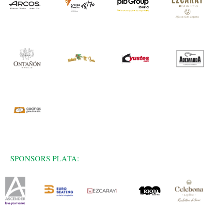
SPONSORS PLATA: