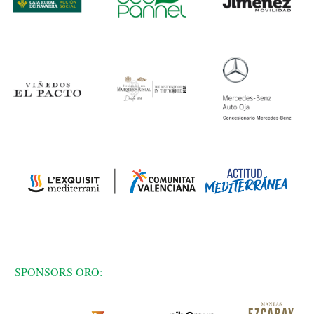
SPONSORS ORO: