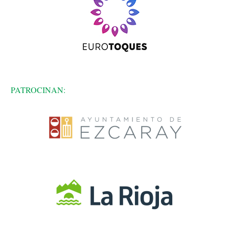
PATROCINAN: