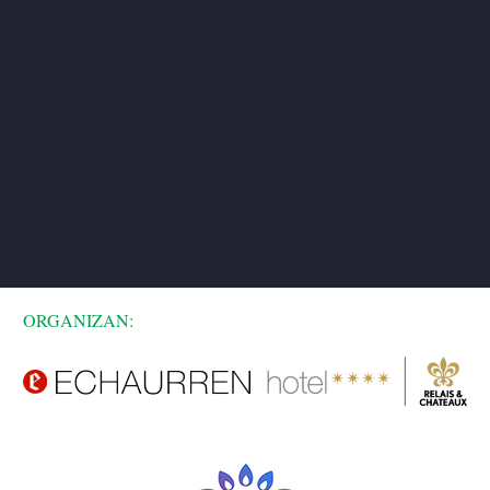
ORGANIZAN: