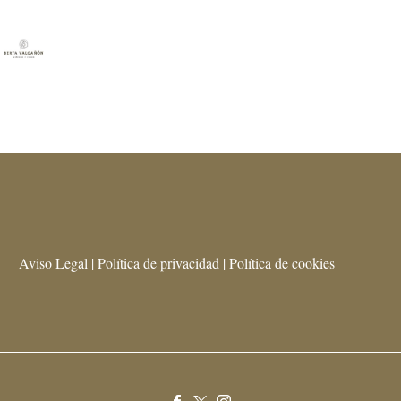
Aviso Legal | Política de privacidad | Política de cookies