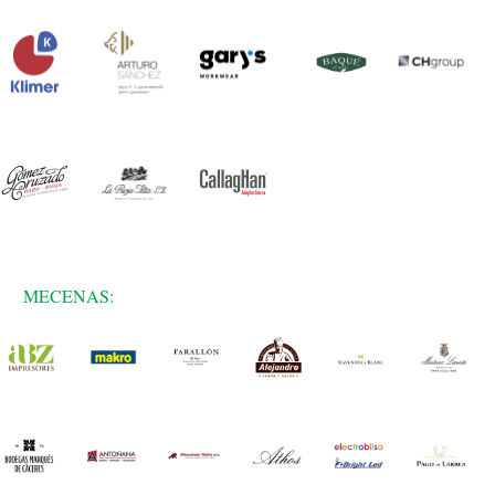
MECENAS: