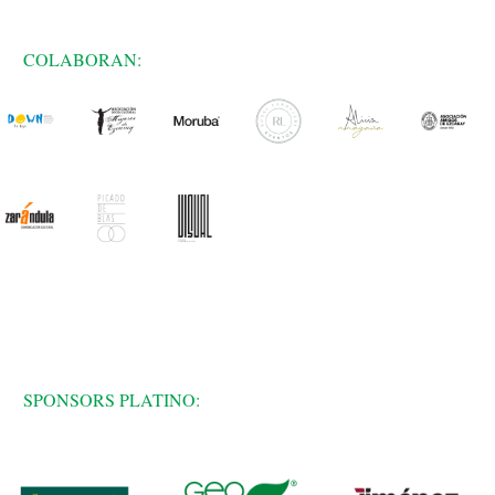
COLABORAN:
SPONSORS PLATINO: