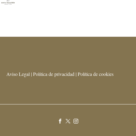
Aviso Legal | Política de privacidad | Política de cookies