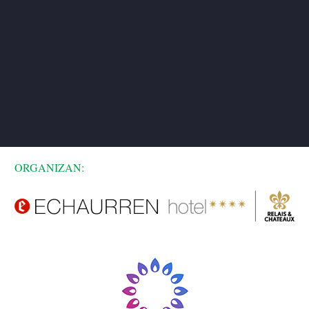
ORGANIZAN: