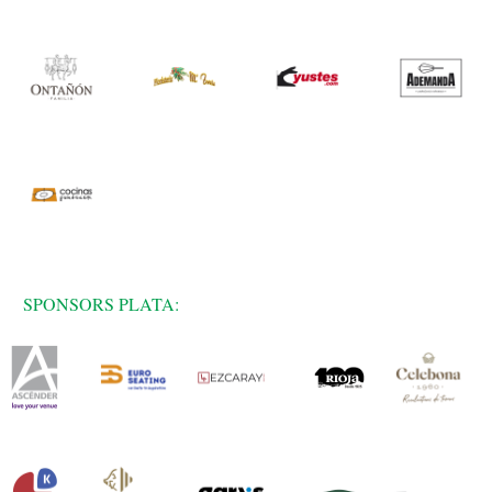
SPONSORS PLATA: