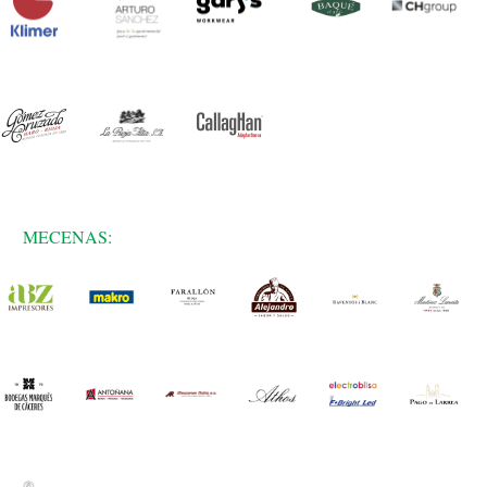
MECENAS: