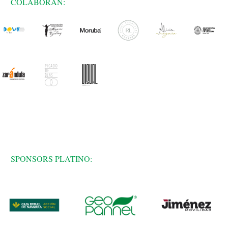
COLABORAN:
SPONSORS PLATINO: