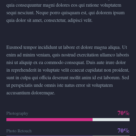
quia consequuntur magni dolores eos qui ratione voluptatem
sequi nesciunt. Neque porro quisquam est, qui dolorem ipsum
quia dolor sit amet, consectetur, adipisci velit.
Eusmod tempor incididunt ut labore et dolore magna aliqua. Ut
enim ad minim veniam, quis nostrud exercitation ullamco laboris
nisi ut aliquip ex ea commodo consequat. Duis aute irure dolor
in reprehenderit in voluptate velit ccaecat cupidatat non proident,
sunt in culpa qui officia deserunt mollit anim id est laborum. Sed
ut perspiciatis unde omnis iste natus error sit voluptatem
accusantium doloremque.
70%
Photography
70%
Photo Retouch