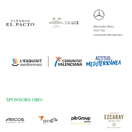
SPONSORS ORO: