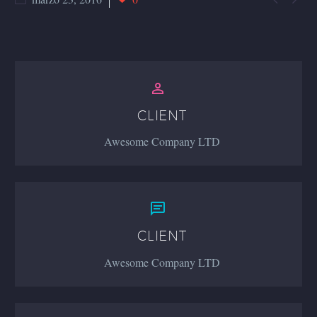


CLIENT
Awesome Company LTD


CLIENT
Awesome Company LTD