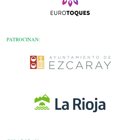
PATROCINAN: