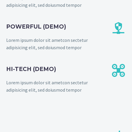
adipisicing elit, sed doiusmod tempor


POWERFUL (DEMO)
Lorem ipsum dolor sit ametcon sectetur
adipisicing elit, sed doiusmod tempor


HI-TECH (DEMO)
Lorem ipsum dolor sit ametcon sectetur
adipisicing elit, sed doiusmod tempor