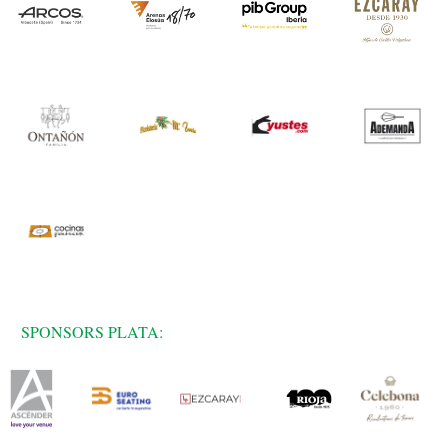
SPONSORS PLATA: