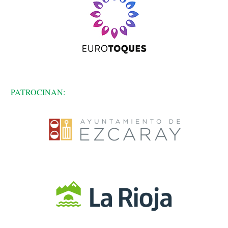
PATROCINAN: