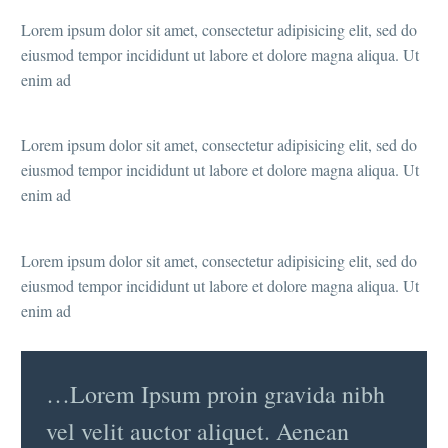
Lorem ipsum dolor sit amet, consectetur adipisicing elit, sed do
eiusmod tempor incididunt ut labore et dolore magna aliqua. Ut
enim ad
Lorem ipsum dolor sit amet, consectetur adipisicing elit, sed do
eiusmod tempor incididunt ut labore et dolore magna aliqua. Ut
enim ad
Lorem ipsum dolor sit amet, consectetur adipisicing elit, sed do
eiusmod tempor incididunt ut labore et dolore magna aliqua. Ut
enim ad
…Lorem Ipsum proin gravida nibh
vel velit auctor aliquet. Aenean