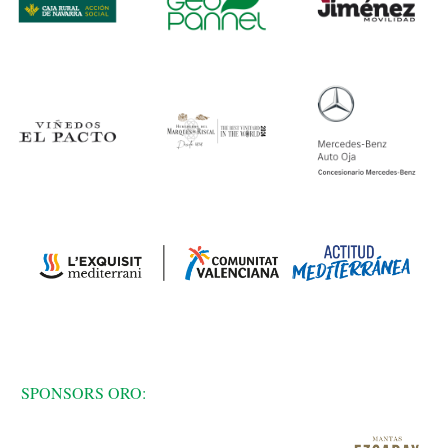
SPONSORS ORO: