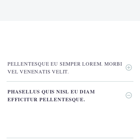
PELLENTESQUE EU SEMPER LOREM. MORBI
VEL VENENATIS VELIT.
PHASELLUS QUIS NISL EU DIAM
EFFICITUR PELLENTESQUE.