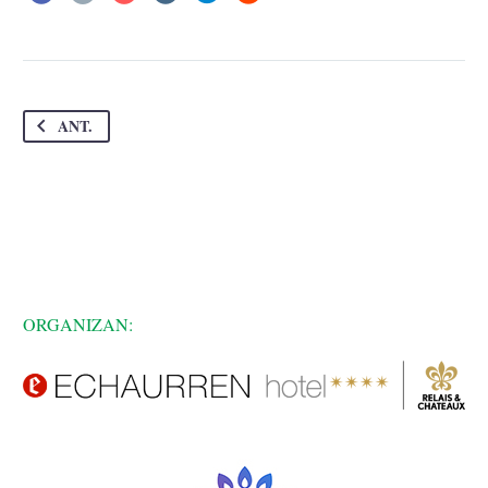
ANT.
ORGANIZAN: