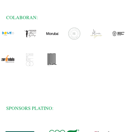
COLABORAN:
SPONSORS PLATINO: