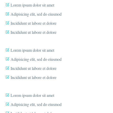
Lorem ipsum dolor sit amet
Adipisicing elit, sed do eiusmod
Incididunt ut labore et dolore
Incididunt ut labore et dolore
Lorem ipsum dolor sit amet
Adipisicing elit, sed do eiusmod
Incididunt ut labore et dolore
Incididunt ut labore et dolore
Lorem ipsum dolor sit amet
Adipisicing elit, sed do eiusmod