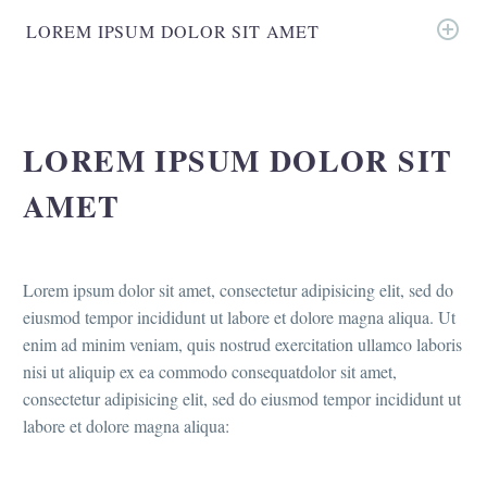
LOREM IPSUM DOLOR SIT AMET
LOREM IPSUM DOLOR SIT
AMET
Lorem ipsum dolor sit amet, consectetur adipisicing elit, sed do
eiusmod tempor incididunt ut labore et dolore magna aliqua. Ut
enim ad minim veniam, quis nostrud exercitation ullamco laboris
nisi ut aliquip ex ea commodo consequatdolor sit amet,
consectetur adipisicing elit, sed do eiusmod tempor incididunt ut
labore et dolore magna aliqua: