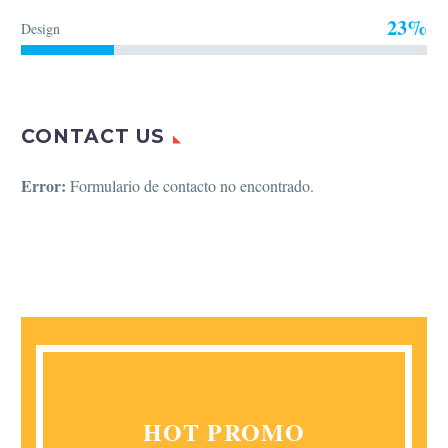
23%
Design
CONTACT US
Error:
Formulario de contacto no encontrado.
HOT PROMO