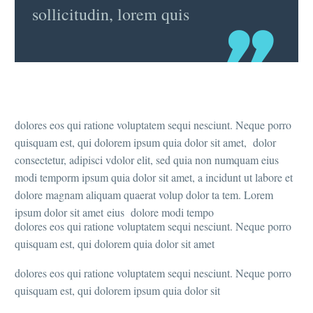
sollicitudin, lorem quis
dolores eos qui ratione voluptatem sequi nesciunt. Neque porro
quisquam est, qui dolorem ipsum quia dolor sit amet, dolor
consectetur, adipisci vdolor elit, sed quia non numquam eius
modi temporm ipsum quia dolor sit amet, a incidunt ut labore et
dolore magnam aliquam quaerat volup dolor ta tem. Lorem
ipsum dolor sit amet eius dolore modi tempo
dolores eos qui ratione voluptatem sequi nesciunt. Neque porro
quisquam est, qui dolorem quia dolor sit amet
dolores eos qui ratione voluptatem sequi nesciunt. Neque porro
quisquam est, qui dolorem ipsum quia dolor sit