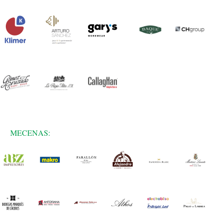
MECENAS: