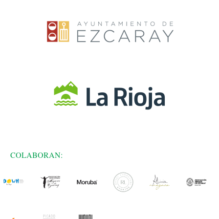
COLABORAN: