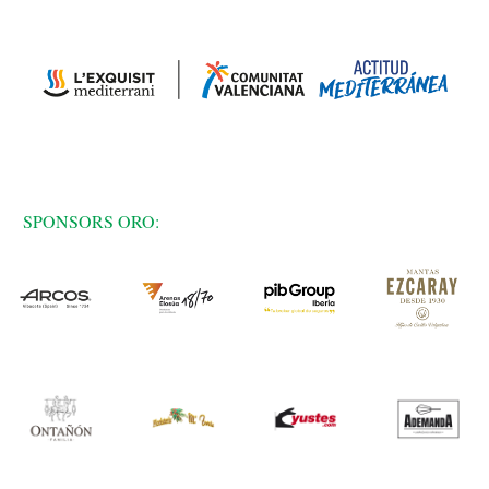
SPONSORS ORO: