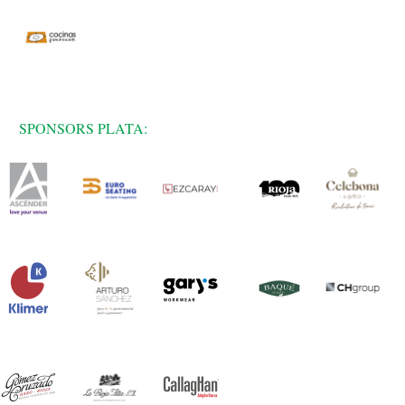
SPONSORS PLATA: