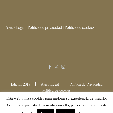
Aviso Legal | Política de privacidad | Política de cookies
Edición 2019
Aviso Legal
Política de Privacidad
Política de cookies
Esta web utiliza cookies para mejorar su experiencia de usuario.
Asumimos que está de acuerdo con ello, pero si lo desea, puede
2025 © Mama Festival Gastronómico