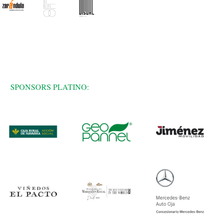
SPONSORS PLATINO: