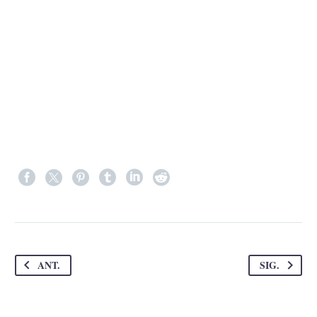
ANT.
SIG.