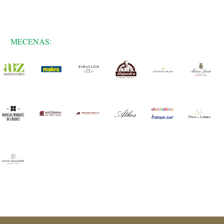
MECENAS: