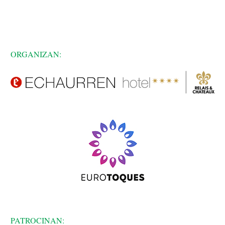
ORGANIZAN:
PATROCINAN: