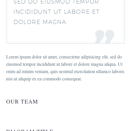
SED DO EIUSMOD TEMPOR
INCIDIDUNT UT LABORE ET
DOLORE MAGNA
Lorem ipsum dolor sit amet, consectetur adipisicing elit, sed do
eiusmod tempor incididunt ut labore et dolore magna aliqua. Ut
enim ad minim veniam, quis nostrud exercitation ullamco laboris
nisi ut aliquip ex ea commodo consequat.
OUR TEAM