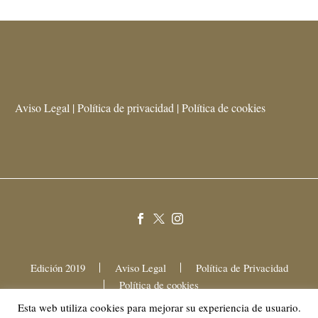
Aviso Legal | Política de privacidad | Política de cookies
Edición 2019
Aviso Legal
Política de Privacidad
Política de cookies
Esta web utiliza cookies para mejorar su experiencia de usuario.