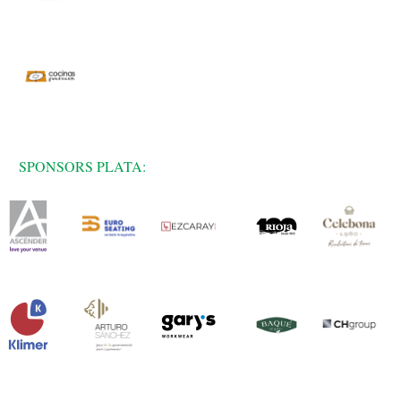
SPONSORS PLATA: