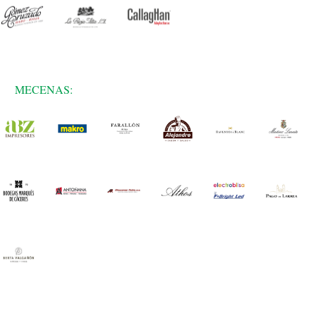
MECENAS: