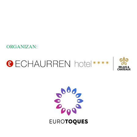
ORGANIZAN: