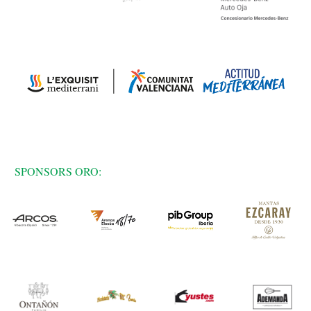
SPONSORS ORO: