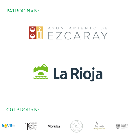
PATROCINAN:
COLABORAN: