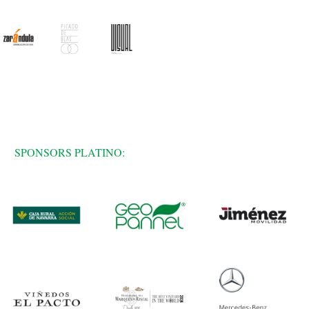
SPONSORS PLATINO: