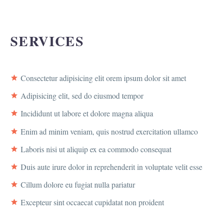
SERVICES
Consectetur adipisicing elit orem ipsum dolor sit amet
Adipisicing elit, sed do eiusmod tempor
Incididunt ut labore et dolore magna aliqua
Enim ad minim veniam, quis nostrud exercitation ullamco
Laboris nisi ut aliquip ex ea commodo consequat
Duis aute irure dolor in reprehenderit in voluptate velit esse
Cillum dolore eu fugiat nulla pariatur
Excepteur sint occaecat cupidatat non proident