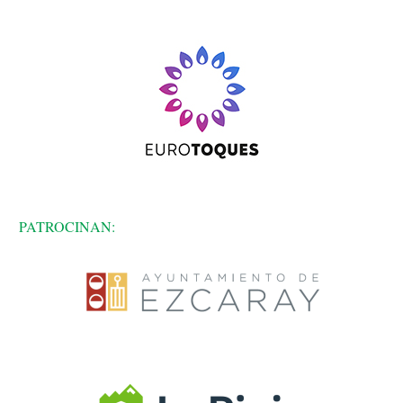
PATROCINAN: