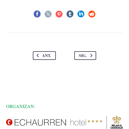
ANT.
SIG.
ORGANIZAN: