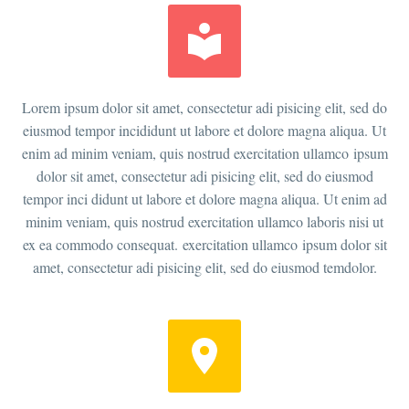


Lorem ipsum dolor sit amet, consectetur adi pisicing elit, sed do
eiusmod tempor incididunt ut labore et dolore magna aliqua. Ut
enim ad minim veniam, quis nostrud exercitation ullamco ipsum
dolor sit amet, consectetur adi pisicing elit, sed do eiusmod
tempor inci didunt ut labore et dolore magna aliqua. Ut enim ad
minim veniam, quis nostrud exercitation ullamco laboris nisi ut
ex ea commodo consequat. exercitation ullamco ipsum dolor sit
amet, consectetur adi pisicing elit, sed do eiusmod temdolor.

