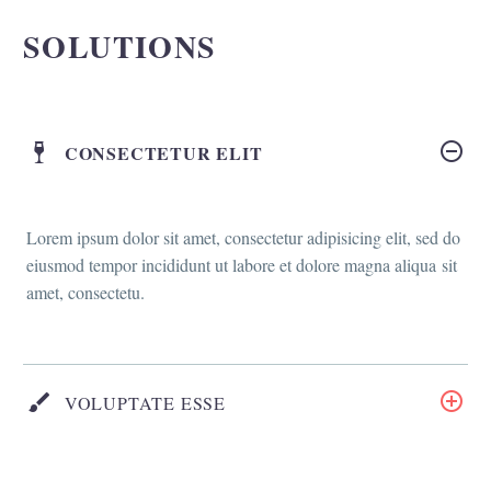
SOLUTIONS
CONSECTETUR ELIT
Lorem ipsum dolor sit amet, consectetur adipisicing elit, sed do
eiusmod tempor incididunt ut labore et dolore magna aliqua sit
amet, consectetu.
VOLUPTATE ESSE