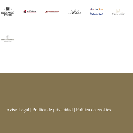
Aviso Legal | Política de privacidad | Política de cookies