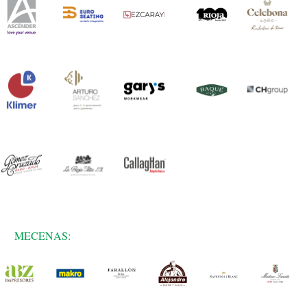
MECENAS: