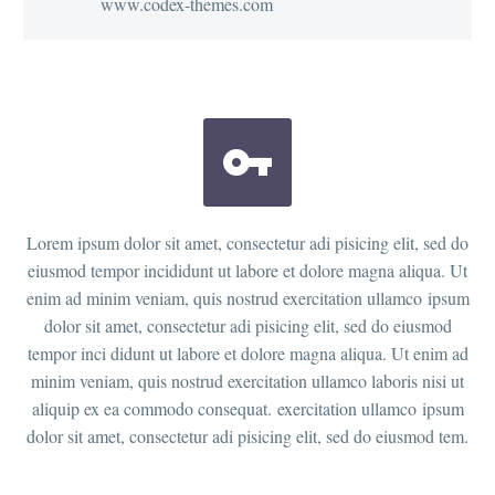
www.codex-themes.com


Lorem ipsum dolor sit amet, consectetur adi pisicing elit, sed do
eiusmod tempor incididunt ut labore et dolore magna aliqua. Ut
enim ad minim veniam, quis nostrud exercitation ullamco ipsum
dolor sit amet, consectetur adi pisicing elit, sed do eiusmod
tempor inci didunt ut labore et dolore magna aliqua. Ut enim ad
minim veniam, quis nostrud exercitation ullamco laboris nisi ut
aliquip ex ea commodo consequat. exercitation ullamco ipsum
dolor sit amet, consectetur adi pisicing elit, sed do eiusmod tem.