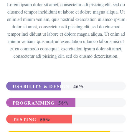
Lorem ipsum dolor sit amet, consectetur adi pisicing elit, sed do
eiusmod tempor incididunt ut labore et dolore magna aliqua. Ut
enim ad minim veniam, quis nostrud exercitation ullamco ipsum
dolor sit amet, consectetur adi pisicing elit, sed do eiusmod
tempor inci didunt ut labore et dolore magna aliqua. Ut enim ad
minim veniam, quis nostrud exercitation ullamco laboris nisi ut
ex ea commodo consequat. exercitation ipsum dolor sit amet,
consectetur adi pisicing elit, sed do eiusmo dexercitation.
USABILITY & DESIGN
46%
PROGRAMMING
58%
TESTING
55%