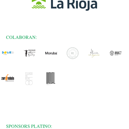
COLABORAN:
SPONSORS PLATINO: