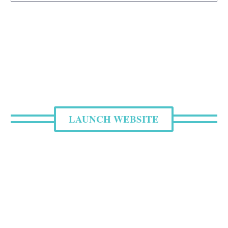
LAUNCH WEBSITE