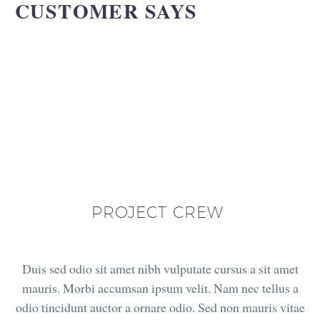
CUSTOMER SAYS
PROJECT CREW
Duis sed odio sit amet nibh vulputate cursus a sit amet
mauris. Morbi accumsan ipsum velit. Nam nec tellus a
odio tincidunt auctor a ornare odio. Sed non mauris vitae