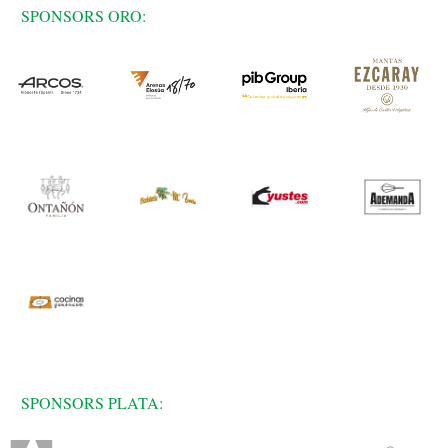
SPONSORS ORO:
SPONSORS PLATA: