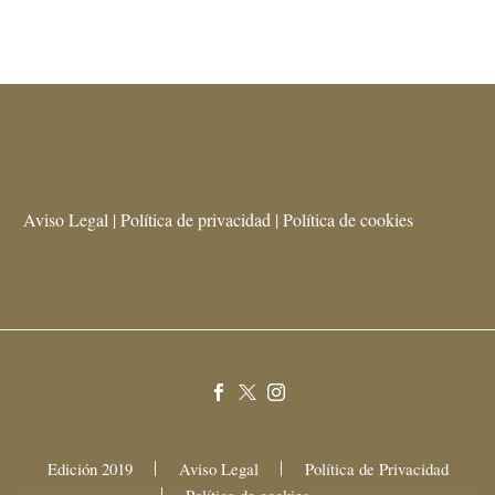
Aviso Legal | Política de privacidad | Política de cookies
Edición 2019
Aviso Legal
Política de Privacidad