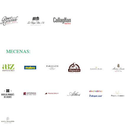
MECENAS: