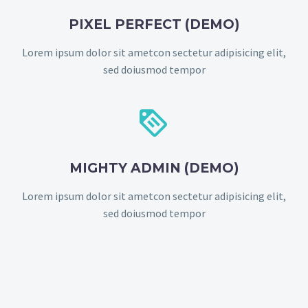
PIXEL PERFECT (DEMO)
Lorem ipsum dolor sit ametcon sectetur adipisicing elit,
sed doiusmod tempor


MIGHTY ADMIN (DEMO)
Lorem ipsum dolor sit ametcon sectetur adipisicing elit,
sed doiusmod tempor