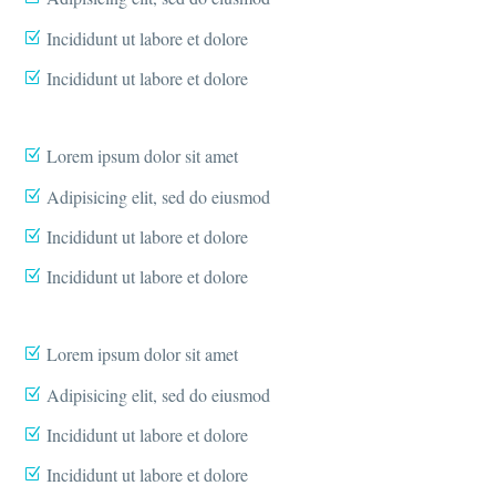
Incididunt ut labore et dolore
Incididunt ut labore et dolore
Lorem ipsum dolor sit amet
Adipisicing elit, sed do eiusmod
Incididunt ut labore et dolore
Incididunt ut labore et dolore
Lorem ipsum dolor sit amet
Adipisicing elit, sed do eiusmod
Incididunt ut labore et dolore
Incididunt ut labore et dolore