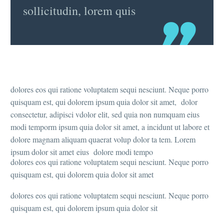
sollicitudin, lorem quis
dolores eos qui ratione voluptatem sequi nesciunt. Neque porro
quisquam est, qui dolorem ipsum quia dolor sit amet, dolor
consectetur, adipisci vdolor elit, sed quia non numquam eius
modi temporm ipsum quia dolor sit amet, a incidunt ut labore et
dolore magnam aliquam quaerat volup dolor ta tem. Lorem
ipsum dolor sit amet eius dolore modi tempo
dolores eos qui ratione voluptatem sequi nesciunt. Neque porro
quisquam est, qui dolorem quia dolor sit amet
dolores eos qui ratione voluptatem sequi nesciunt. Neque porro
quisquam est, qui dolorem ipsum quia dolor sit