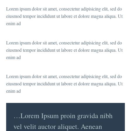
Lorem ipsum dolor sit amet, consectetur adipisicing elit, sed do
eiusmod tempor incididunt ut labore et dolore magna aliqua. Ut
enim ad
Lorem ipsum dolor sit amet, consectetur adipisicing elit, sed do
eiusmod tempor incididunt ut labore et dolore magna aliqua. Ut
enim ad
Lorem ipsum dolor sit amet, consectetur adipisicing elit, sed do
eiusmod tempor incididunt ut labore et dolore magna aliqua. Ut
enim ad
…Lorem Ipsum proin gravida nibh
vel velit auctor aliquet. Aenean