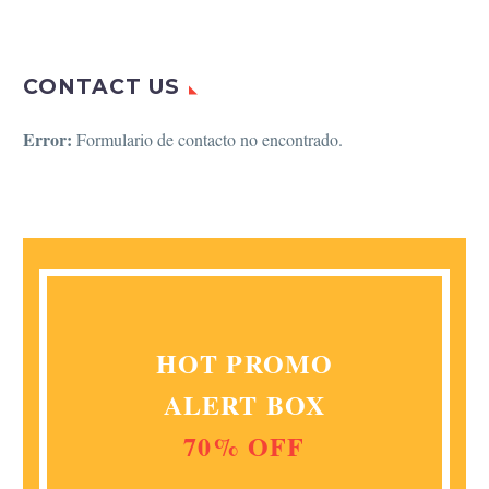
CONTACT US
Error:
Formulario de contacto no encontrado.
HOT PROMO
ALERT BOX
70% OFF