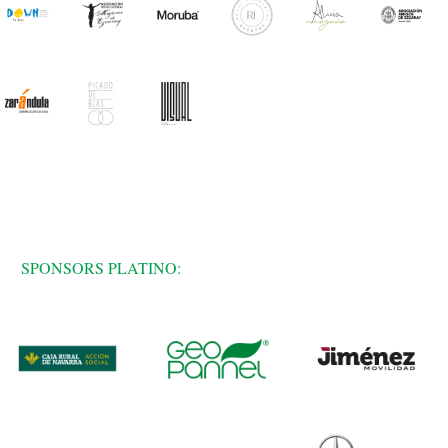
SPONSORS PLATINO: