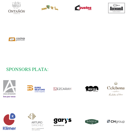
SPONSORS PLATA: