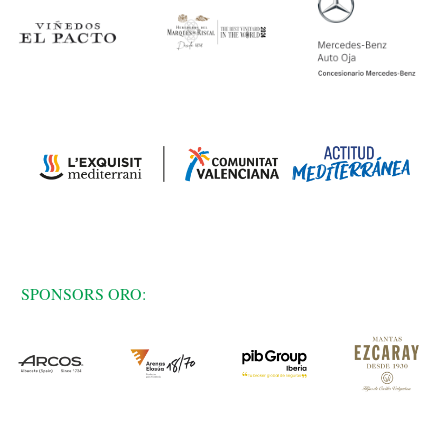
SPONSORS ORO: