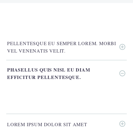
PELLENTESQUE EU SEMPER LOREM. MORBI
VEL VENENATIS VELIT.
PHASELLUS QUIS NISL EU DIAM
EFFICITUR PELLENTESQUE.
LOREM IPSUM DOLOR SIT AMET