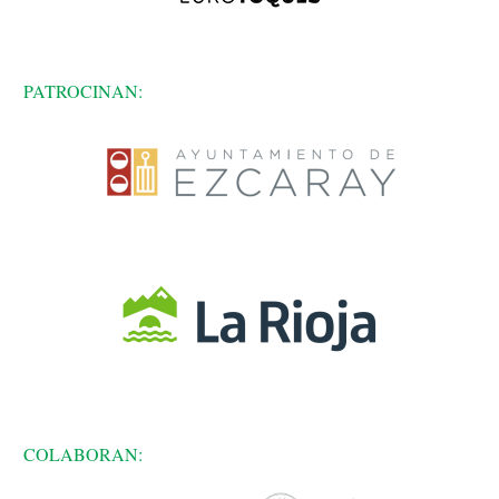
PATROCINAN:
COLABORAN: