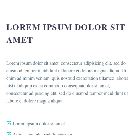
LOREM IPSUM DOLOR SIT
AMET
Lorem ipsum dolor sit amet, consectetur adipisicing elit, sed do
eiusmod tempor incididunt ut labore et dolore magna aliqua. Ut
enim ad minim veniam, quis nostrud exercitation ullamco laboris
nisi ut aliquip ex ea commodo consequatdolor sit amet,
consectetur adipisicing elit, sed do eiusmod tempor incididunt ut
labore et dolore magna aliqua:
Lorem ipsum dolor sit amet
Adipisicing elit, sed do eiusmod