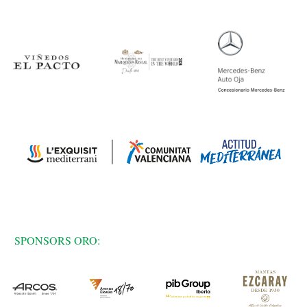
SPONSORS ORO: