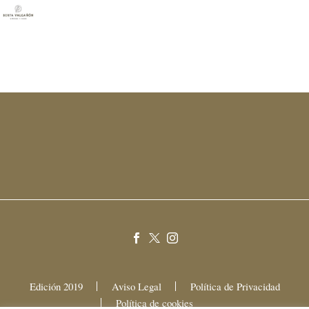
Edición 2019
Aviso Legal
Política de Privacidad
Política de cookies