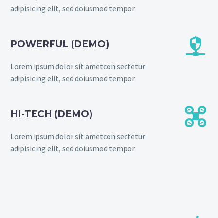
adipisicing elit, sed doiusmod tempor


POWERFUL (DEMO)
Lorem ipsum dolor sit ametcon sectetur
adipisicing elit, sed doiusmod tempor


HI-TECH (DEMO)
Lorem ipsum dolor sit ametcon sectetur
adipisicing elit, sed doiusmod tempor