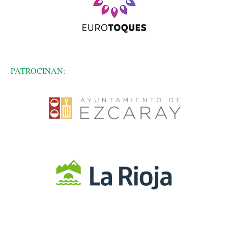
PATROCINAN: