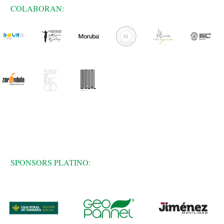
COLABORAN:
SPONSORS PLATINO: