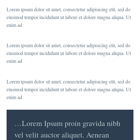
Lorem ipsum dolor sit amet, consectetur adipisicing elit, sed do
eiusmod tempor incididunt ut labore et dolore magna aliqua. Ut
enim ad
Lorem ipsum dolor sit amet, consectetur adipisicing elit, sed do
eiusmod tempor incididunt ut labore et dolore magna aliqua. Ut
enim ad
Lorem ipsum dolor sit amet, consectetur adipisicing elit, sed do
eiusmod tempor incididunt ut labore et dolore magna aliqua. Ut
enim ad
…Lorem Ipsum proin gravida nibh
vel velit auctor aliquet. Aenean