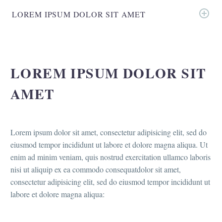
LOREM IPSUM DOLOR SIT AMET
LOREM IPSUM DOLOR SIT
AMET
Lorem ipsum dolor sit amet, consectetur adipisicing elit, sed do
eiusmod tempor incididunt ut labore et dolore magna aliqua. Ut
enim ad minim veniam, quis nostrud exercitation ullamco laboris
nisi ut aliquip ex ea commodo consequatdolor sit amet,
consectetur adipisicing elit, sed do eiusmod tempor incididunt ut
labore et dolore magna aliqua: