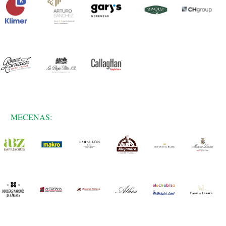
MECENAS: