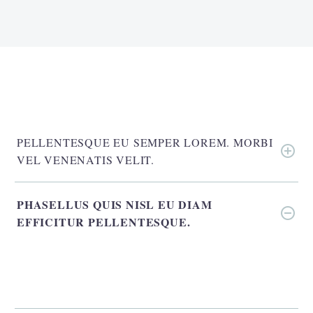
PELLENTESQUE EU SEMPER LOREM. MORBI
VEL VENENATIS VELIT.
PHASELLUS QUIS NISL EU DIAM
EFFICITUR PELLENTESQUE.