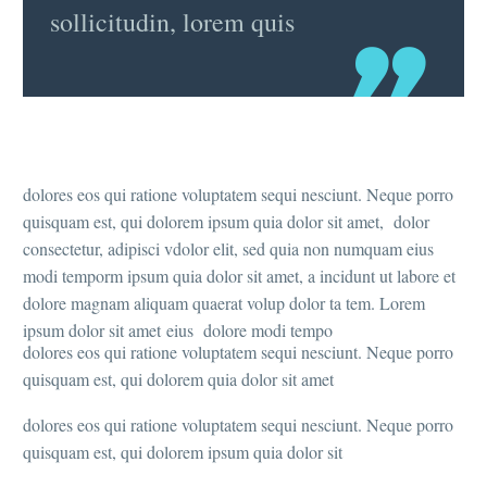
sollicitudin, lorem quis
dolores eos qui ratione voluptatem sequi nesciunt. Neque porro
quisquam est, qui dolorem ipsum quia dolor sit amet, dolor
consectetur, adipisci vdolor elit, sed quia non numquam eius
modi temporm ipsum quia dolor sit amet, a incidunt ut labore et
dolore magnam aliquam quaerat volup dolor ta tem. Lorem
ipsum dolor sit amet eius dolore modi tempo
dolores eos qui ratione voluptatem sequi nesciunt. Neque porro
quisquam est, qui dolorem quia dolor sit amet
dolores eos qui ratione voluptatem sequi nesciunt. Neque porro
quisquam est, qui dolorem ipsum quia dolor sit