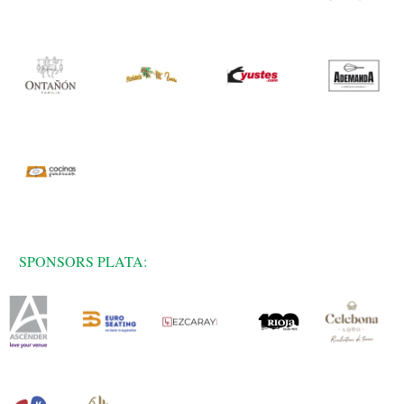
SPONSORS PLATA: