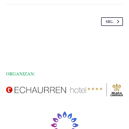
SIG.
ORGANIZAN: