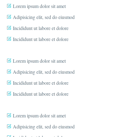
Lorem ipsum dolor sit amet
Adipisicing elit, sed do eiusmod
Incididunt ut labore et dolore
Incididunt ut labore et dolore
Lorem ipsum dolor sit amet
Adipisicing elit, sed do eiusmod
Incididunt ut labore et dolore
Incididunt ut labore et dolore
Lorem ipsum dolor sit amet
Adipisicing elit, sed do eiusmod