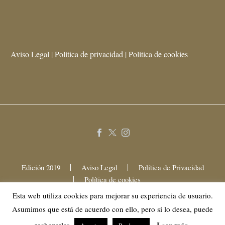
Aviso Legal | Política de privacidad | Política de cookies
Edición 2019
Aviso Legal
Política de Privacidad
Política de cookies
Esta web utiliza cookies para mejorar su experiencia de usuario.
Asumimos que está de acuerdo con ello, pero si lo desea, puede
2025 © Mama Festival Gastronómico