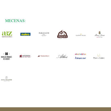
MECENAS: