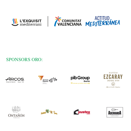
SPONSORS ORO: