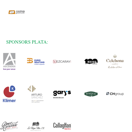
SPONSORS PLATA: