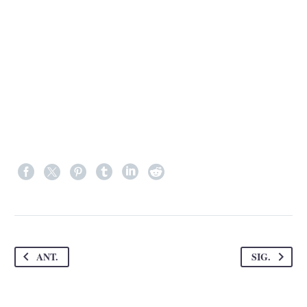
ANT.
SIG.