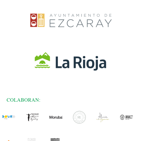
COLABORAN: