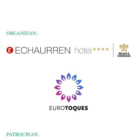
ORGANIZAN:
PATROCINAN: