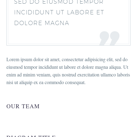
SED DO EIUSMOD TEMPOR
INCIDIDUNT UT LABORE ET
DOLORE MAGNA
Lorem ipsum dolor sit amet, consectetur adipisicing elit, sed do
eiusmod tempor incididunt ut labore et dolore magna aliqua. Ut
enim ad minim veniam, quis nostrud exercitation ullamco laboris
nisi ut aliquip ex ea commodo consequat.
OUR TEAM