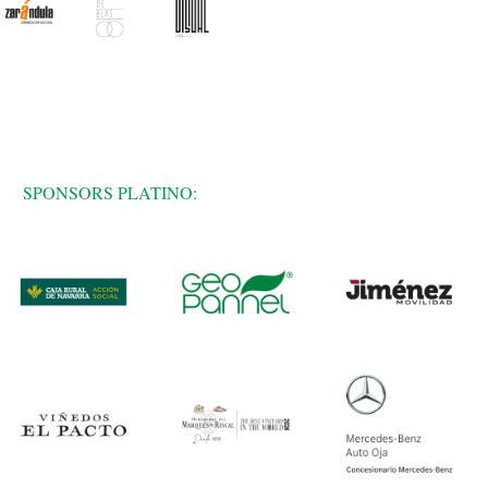
SPONSORS PLATINO: