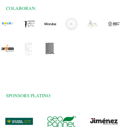
COLABORAN:
SPONSORS PLATINO: