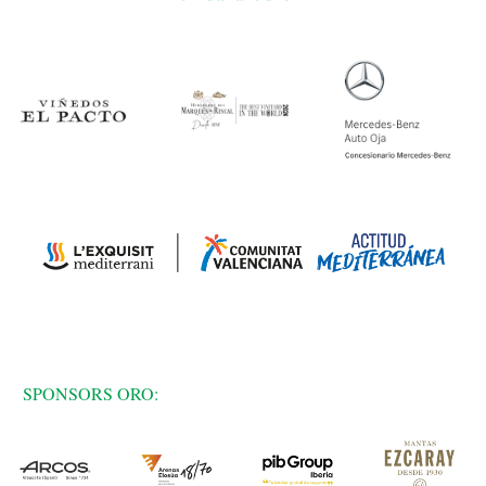
SPONSORS ORO: