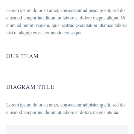
Lorem ipsum dolor sit amet, consectetur adipisicing elit, sed do
eiusmod tempor incididunt ut labore et dolore magna aliqua. Ut
enim ad minim veniam, quis nostrud exercitation ullamco laboris
nisi ut aliquip ex ea commodo consequat.
OUR TEAM
DIAGRAM TITLE
Lorem ipsum dolor sit amet, consectetur adipisicing elit, sed do
eiusmod tempor incididunt ut labore et dolore magna aliqua.