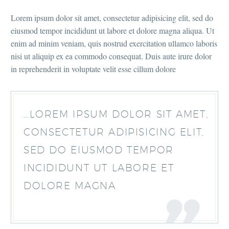
Lorem ipsum dolor sit amet, consectetur adipisicing elit, sed do
eiusmod tempor incididunt ut labore et dolore magna aliqua. Ut
enim ad minim veniam, quis nostrud exercitation ullamco laboris
nisi ut aliquip ex ea commodo consequat. Duis aute irure dolor
in reprehenderit in voluptate velit esse cillum dolore
…LOREM IPSUM DOLOR SIT AMET,
CONSECTETUR ADIPISICING ELIT,
SED DO EIUSMOD TEMPOR
INCIDIDUNT UT LABORE ET
DOLORE MAGNA