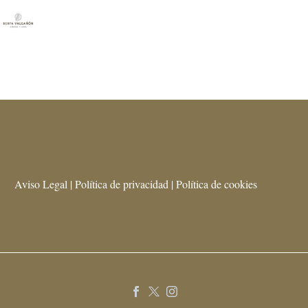
Aviso Legal | Política de privacidad | Política de cookies