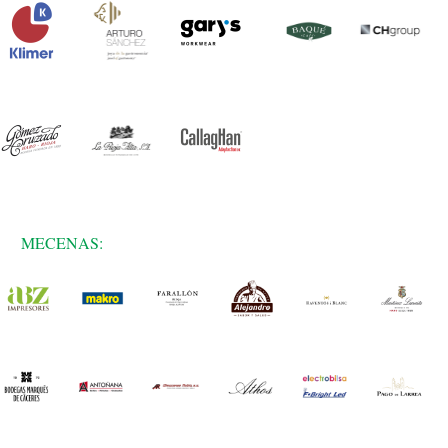
MECENAS: