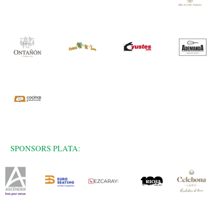
SPONSORS PLATA: