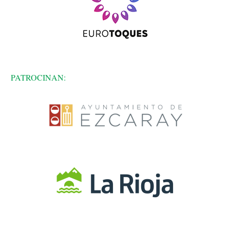
PATROCINAN: