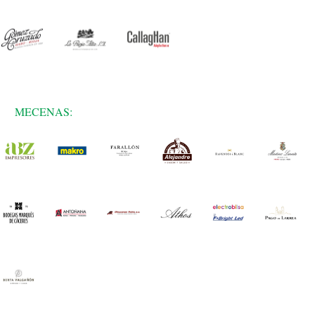
MECENAS: