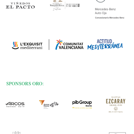
SPONSORS ORO: