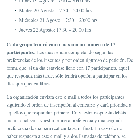
Lunes 19 Agosto: 17:30 – 20:00 hrs
Martes 20 Agosto: 17:30 – 20:00 hrs
Miércoles 21 Agosto: 17:30 – 20:00 hrs
Jueves 22 Agosto: 17:30 – 20:00 hrs
Cada grupo tendrá como máximo un número de 17
participantes
. Los días se irán completando según las
preferencias de los inscritos y por orden riguroso de petición. De
forma que, si un día estuviese lleno con 17 participantes, aquel
que responda más tarde, sólo tendrá opción a participar en los
días que queden libres.
La organización enviara este e-mail a todos los participantes
siguiendo el orden de inscripción al concurso y dará prioridad a
aquellos que respondan primero. En vuestra respuesta debéis
incluir cuál sería vuestra primera preferencia y una segunda
preferencia de día para realizar la semi-final. En caso de no
haber respuesta a este e-mail y a dos llamadas de teléfono, se