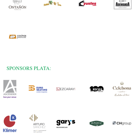
SPONSORS PLATA: