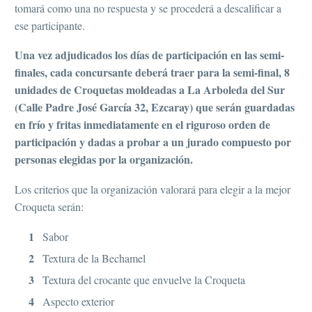
tomará como una no respuesta y se procederá a descalificar a
ese participante.
Una vez adjudicados los días de participación en las semi-
finales, cada concursante deberá traer para la semi-final, 8
unidades de Croquetas moldeadas a La Arboleda del Sur
(Calle Padre José García 32, Ezcaray) que serán guardadas
en frío y fritas inmediatamente en el riguroso orden de
participación y dadas a probar a un jurado compuesto por
personas elegidas por la organización.
Los criterios que la organización valorará para elegir a la mejor
Croqueta serán:
Sabor
Textura de la Bechamel
Textura del crocante que envuelve la Croqueta
Aspecto exterior