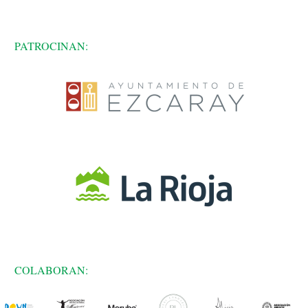
PATROCINAN:
COLABORAN: