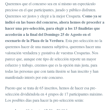
Queremos que el concurso sea en sí mismo un espectáculo
precioso en el que participantes, jurado y público disfruten.
Como ya se
Queremos ser justos y elegir a la mejor Croqueta.
indicó en las bases del concurso, ahora hemos de proceder a
hacer una pre-selección, para elegir a los 15 finalistas que
accederán a la final del Domingo 25 de Agosto en el
escenario de la Plaza de la Verdura
. Esta pre-selección no la
queremos hacer de una manera subjetiva, queremos hacer una
valoración verdadera y gustativa de vuestras Croquetas. Nos
parece que, aunque este tipo de selección reporte un mayor
esfuerzo y trabajo, creemos que es la opción más justa, para
todas las personas que con tanta ilusión se han inscrito y han
manifestado interés por este concurso.
Puesto que se trata de 65 inscritos, hemos de hacer esa pre-
selección dividiéndola en 4 grupos de 17 participantes máximo.
Los posibles días para hacer la pre-selección serán: