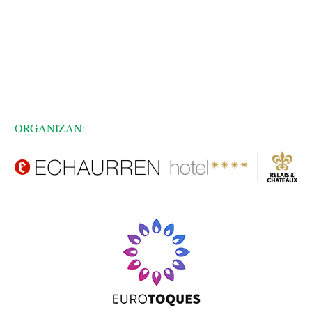
ORGANIZAN: