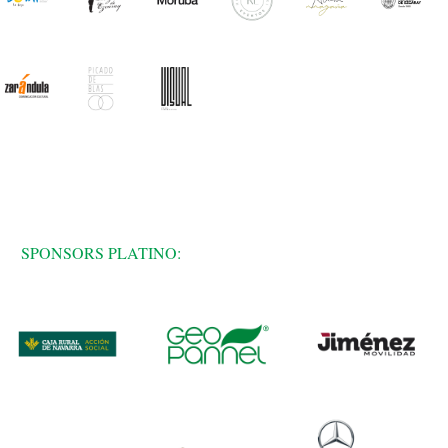
SPONSORS PLATINO: