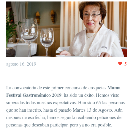
agosto 16, 2019
5
Mama
La convocatoria de este primer concurso de croquetas
Festival Gastronómico 2019
, ha sido un éxito. Hemos visto
superadas todas nuestras expectativas. Han sido 65 las personas
que se han inscrito, hasta el pasado Martes 13 de Agosto. Aún
después de esa fecha, hemos seguido recibiendo peticiones de
personas que deseaban participar, pero ya no era posible.