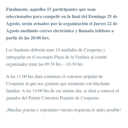
Finalmente, aquellos 15 participantes que sean
seleccionados para competir en la final del Domingo 25 de
Agosto, serán avisados por la organización el Jueves 22 de
Agosto mediante correo electrónico y llamada teléfono a
partir de las 20:00 hrs.
Los finalistas deberán traer 24 unidades de Croquetas y
entregarlas en el escenario Plaza de la Verdura al comité
organizador entre las 09:30 hrs – 10:30 hrs.
A las 11:00 hrs dará comienzo el concurso popular de
Croquetas al que nos gustaría que asistieran con hinchada
familiar. A las 14:00 hrs de ese mismo día, se dará a conocer el
ganador del Primer Concurso Popular de Croquetas.
¡Muchas gracias y esperamos vuestra respuesta lo antes posible!